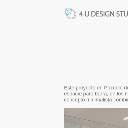
Este proyecto en Pozuelo de
espacio para barra, en los 
concepto minimalista combi