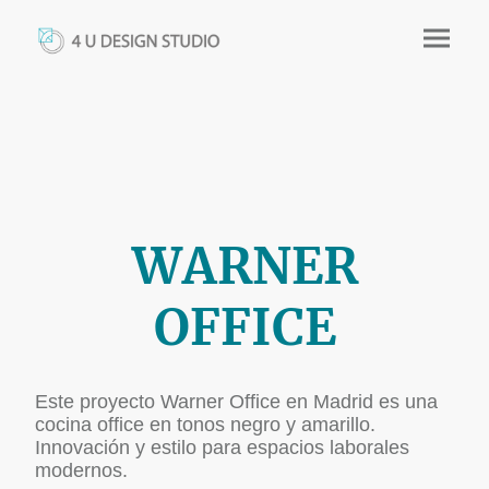
WARNER
OFFICE
Este proyecto Warner Office en Madrid es una
cocina office en tonos negro y amarillo.
Innovación y estilo para espacios laborales
modernos.